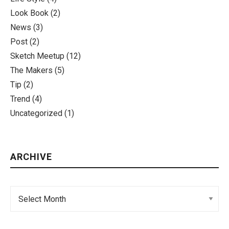
Look Book
(2)
News
(3)
Post
(2)
Sketch Meetup
(12)
The Makers
(5)
Tip
(2)
Trend
(4)
Uncategorized
(1)
ARCHIVE