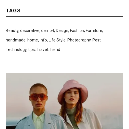
TAGS
Beauty
decorative
demo4
Design
Fashion
Furniture
handmade
home
info
Life Style
Photography
Post
Technology
tips
Travel
Trend