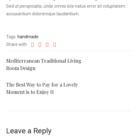
Sed ut perspiciatis, unde omnis iste natus error sit voluptatem
accusantium doloremque laudantium.
Tags:
handmade
Share with
Mediterranean Traditional Living
Room Design
The Best Way to Pay for a Lovely
Moment is to Enjoy It
Leave a Reply