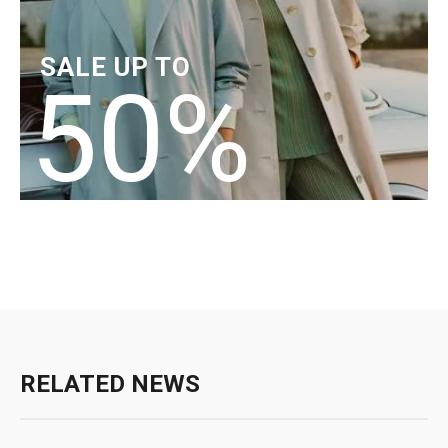
SALE UP TO
50%
RELATED NEWS