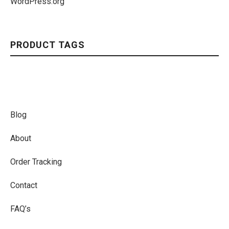
WordPress.org
PRODUCT TAGS
Blog
About
Order Tracking
Contact
FAQ’s