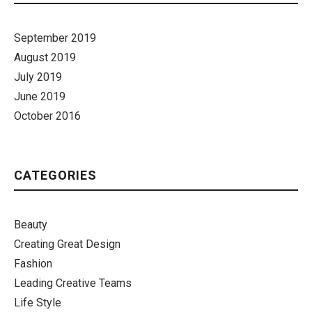
September 2019
August 2019
July 2019
June 2019
October 2016
CATEGORIES
Beauty
Creating Great Design
Fashion
Leading Creative Teams
Life Style