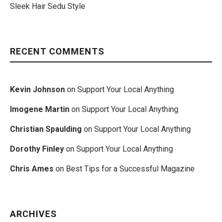
Sleek Hair Sedu Style
RECENT COMMENTS
Kevin Johnson
on
Support Your Local Anything
Imogene Martin
on
Support Your Local Anything
Christian Spaulding
on
Support Your Local Anything
Dorothy Finley
on
Support Your Local Anything
Chris Ames
on
Best Tips for a Successful Magazine
ARCHIVES