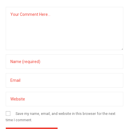
Save my name, email, and website in this browser for the next
time I comment.