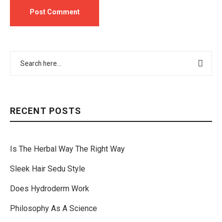
RECENT POSTS
Is The Herbal Way The Right Way
Sleek Hair Sedu Style
Does Hydroderm Work
Philosophy As A Science