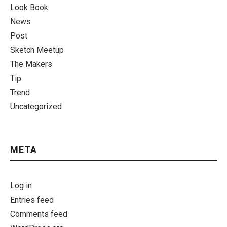
Look Book
News
Post
Sketch Meetup
The Makers
Tip
Trend
Uncategorized
META
Log in
Entries feed
Comments feed