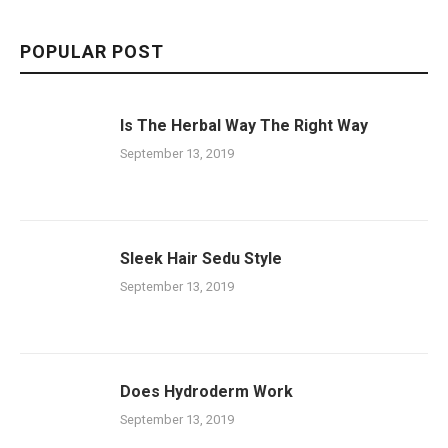
POPULAR POST
Is The Herbal Way The Right Way
September 13, 2019
Sleek Hair Sedu Style
September 13, 2019
Does Hydroderm Work
September 13, 2019