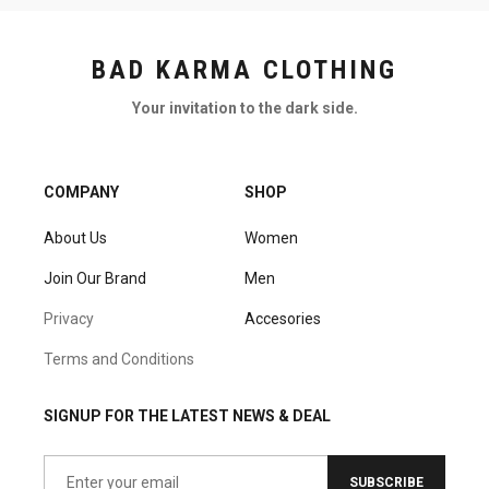
BAD KARMA CLOTHING
Your invitation to the dark side.
COMPANY
SHOP
About Us
Women
Join Our Brand
Men
Privacy
Accesories
Terms and Conditions
SIGNUP FOR THE LATEST NEWS & DEAL
SUBSCRIBE