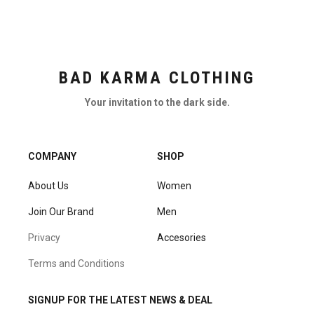
BAD KARMA CLOTHING
Your invitation to the dark side.
COMPANY
SHOP
About Us
Women
Join Our Brand
Men
Privacy
Accesories
Terms and Conditions
SIGNUP FOR THE LATEST NEWS & DEAL