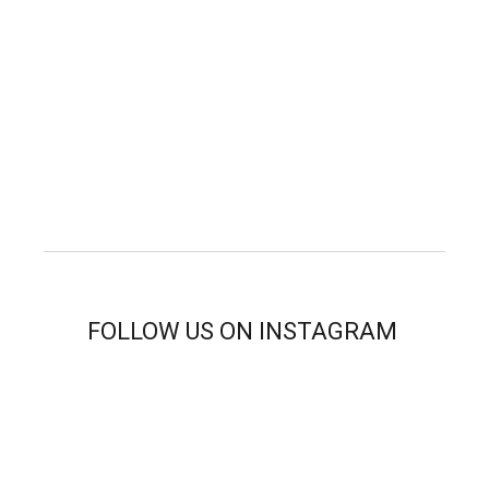
FOLLOW US ON INSTAGRAM