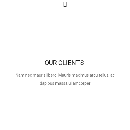
OUR CLIENTS
Nam nec mauris libero. Mauris maximus arcu tellus, ac
dapibus massa ullamcorper